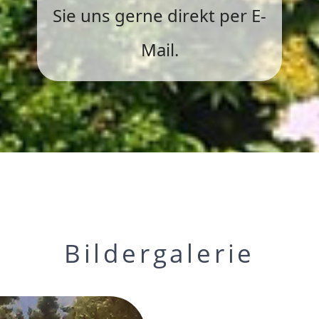
Sie uns gerne direkt per E-
Mail.
Bildergalerie