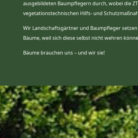
ausgebildeten Baumpflegern durch, wobei die ZTV
vegetationstechnischen Hilfs- und Schutzmaßnah
Wir Landschaftsgärtner und Baumpfleger setzen un
Bäume, weil sich diese selbst nicht wehren könne
Bäume brauchen uns – und wir sie!