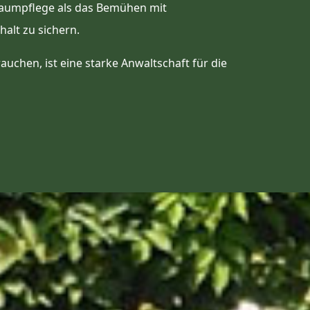
 Baumpflege als das Bemühen mit
alt zu sichern.
uchen, ist eine starke Anwaltschaft für die