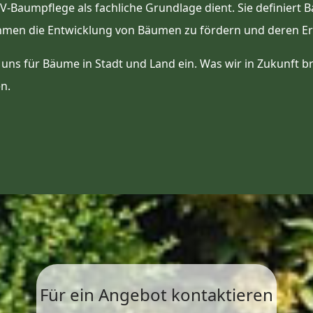
-Baumpflege als fachliche Grundlage dient. Sie definiert
men die Entwicklung von Bäumen zu fördern und deren Erh
s für Bäume in Stadt und Land ein. Was wir in Zukunft bra
n.
Für ein Angebot kontaktieren