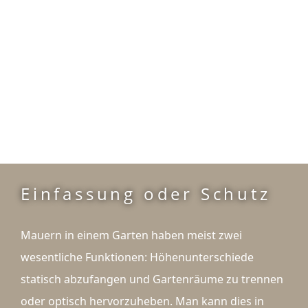
Einfassung oder Schutz
Mauern in einem Garten haben meist zwei
wesentliche Funktionen: Höhenunterschiede
statisch abzufangen und Gartenräume zu trennen
oder optisch hervorzuheben. Man kann dies in