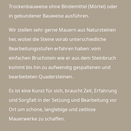
Trockenbauweise ohne Bindemittel (Mörtel) oder
in gebundener Bauweise ausführen.
Wir stellen sehr gerne Mauern aus Natursteinen
her, wobei die Steine vorab unterschiedliche
Bearbeitungsstufen erfahren haben: vom
einfachen Bruchstein wie er aus dem Steinbruch
kommt bis hin zu aufwendig gespaltenen und
bearbeiteten Quadersteinen.
Es ist eine Kunst für sich, braucht Zeit, Erfahrung
und Sorgfalt in der Setzung und Bearbeitung vor
Ort um schöne, langlebige und zeitlose
Mauerwerke zu schaffen.