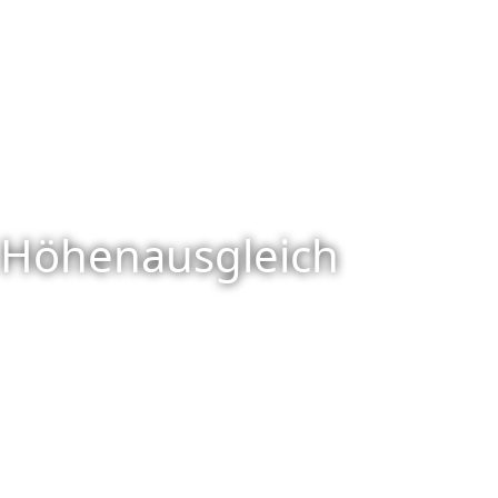
Höhenausgleich